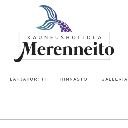
LAHJAKORTTI
HINNASTO
GALLERIA