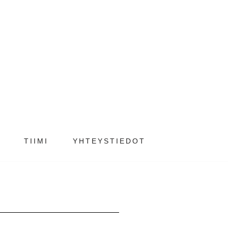
TIIMI
YHTEYSTIEDOT