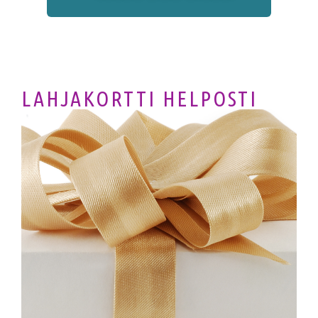
LAHJAKORTTI HELPOSTI