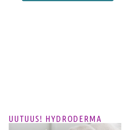
UUTUUS! HYDRODERMA