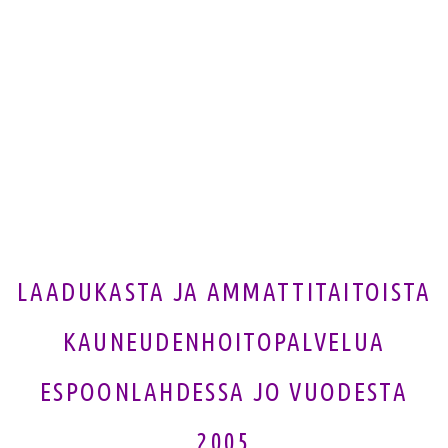
LAADUKASTA JA AMMATTITAITOISTA
KAUNEUDENHOITOPALVELUA
ESPOONLAHDESSA JO VUODESTA
2005