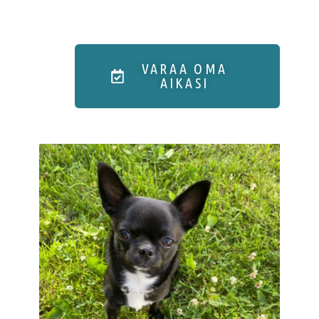
VARAA OMA
AIKASI