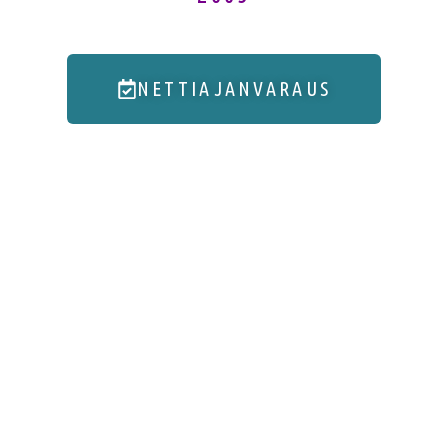
NETTIAJANVARAUS