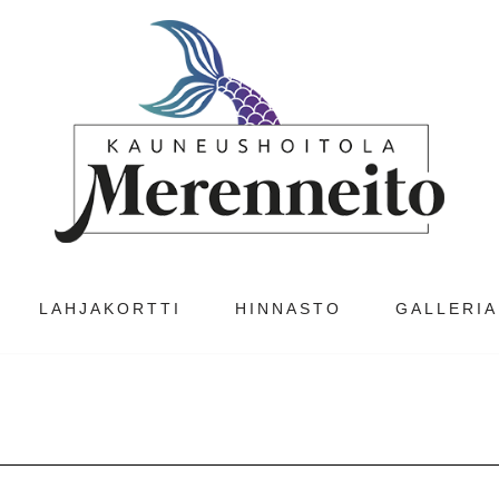
LAHJAKORTTI
HINNASTO
GALLERIA