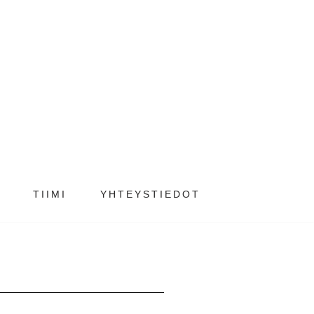
TIIMI
YHTEYSTIEDOT